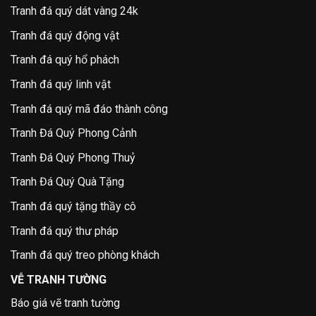
Tranh đá quý dát vàng 24k
Tranh đá quý động vật
Tranh đá quý hổ phách
Tranh đá quý linh vật
Tranh đá quý mã đáo thành công
Tranh Đá Quý Phong Cảnh
Tranh Đá Quý Phong Thuỷ
Tranh Đá Quý Quà Tặng
Tranh đá quý tặng thầy cô
Tranh đá quý thư pháp
Tranh đá quý treo phòng khách
VỄ TRANH TƯỜNG
Báo giá vẽ tranh tường