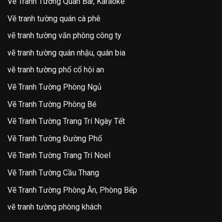
Vẽ Tranh Tường Quán Bar, Karaoke
Vẽ tranh tường quán cà phê
vẽ tranh tường văn phòng công ty
vẽ tranh tường quán nhậu, quán bia
vẽ tranh tường phố cổ hội an
Vẽ Tranh Tường Phòng Ngủ
Vẽ Tranh Tường Phòng Bé
Vẽ Tranh Tường Trang Trí Ngày Tết
Vẽ Tranh Tường Đường Phố
Vẽ Tranh Tường Trang Trí Noel
Vẽ Tranh Tường Cầu Thang
Vẽ Tranh Tường Phòng Ăn, Phòng Bếp
vẽ tranh tường phòng khách