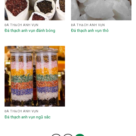
ĐÁ THẠCH ANH VỤN
ĐÁ THẠCH ANH VỤN
Đá thạch anh vụn đánh bóng
Đá thạch anh vụn thô
ĐÁ THẠCH ANH VỤN
Đá thạch anh vụn ngũ sắc