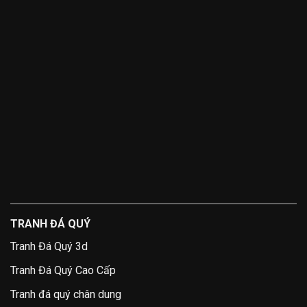
TRANH ĐÁ QUÝ
Tranh Đá Quý 3d
Tranh Đá Quý Cao Cấp
Tranh đá quý chân dung