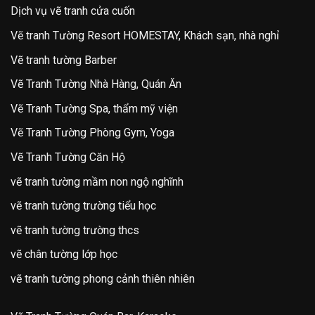
Dịch vụ vẽ tranh cửa cuốn
Vẽ tranh Tường Resort HOMESTAY, Khách sạn, nhà nghỉ
Vẽ tranh tường Barber
Vẽ Tranh Tường Nhà Hàng, Quán Ăn
Vẽ Tranh Tường Spa, thẩm mỹ viện
Vẽ Tranh Tường Phòng Gym, Yoga
Vẽ Tranh Tường Căn Hộ
vẽ tranh tường mầm non ngộ nghĩnh
vẽ tranh tường trường tiểu học
vẽ tranh tường trường thcs
vẽ chân tường lớp học
vẽ tranh tường phong cảnh thiên nhiên