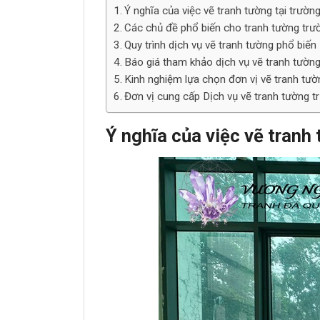
Ý nghĩa của việc vẽ tranh tường tại trư
Các chủ đề phổ biến cho tranh tường t
Quy trình dịch vụ vẽ tranh tường phổ biến
Báo giá tham khảo dịch vụ vẽ tranh tườ
Kinh nghiệm lựa chọn đơn vị vẽ tranh tườn
Đơn vị cung cấp Dịch vụ vẽ tranh tường 
Ý nghĩa của việc vẽ tran