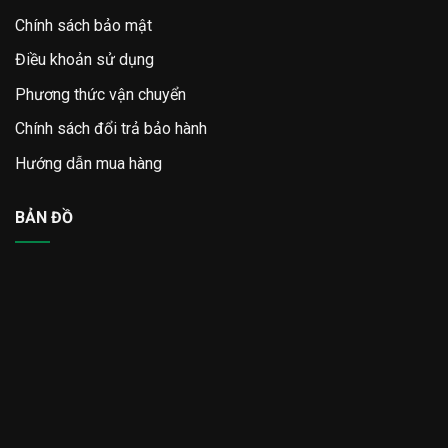
Chính sách bảo mật
Điều khoản sử dụng
Phương thức vận chuyển
Chính sách đổi trả bảo hành
Hướng dẫn mua hàng
BẢN ĐỒ