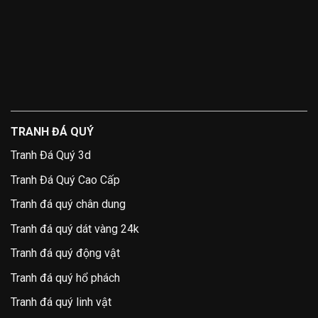
TRANH ĐÁ QUÝ
Tranh Đá Quý 3d
Tranh Đá Quý Cao Cấp
Tranh đá quý chân dung
Tranh đá quý dát vàng 24k
Tranh đá quý động vật
Tranh đá quý hổ phách
Tranh đá quý linh vật