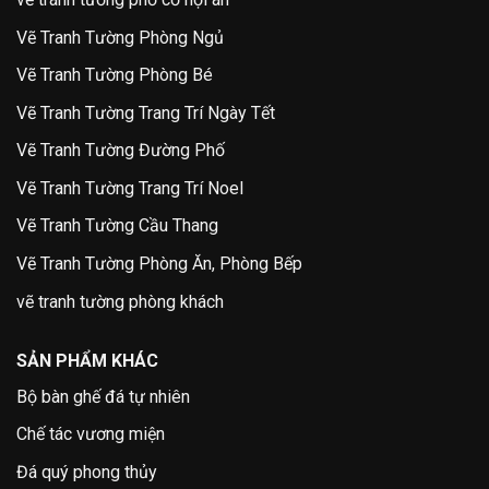
Vẽ Tranh Tường Phòng Ngủ
Vẽ Tranh Tường Phòng Bé
Vẽ Tranh Tường Trang Trí Ngày Tết
Vẽ Tranh Tường Đường Phố
Vẽ Tranh Tường Trang Trí Noel
Vẽ Tranh Tường Cầu Thang
Vẽ Tranh Tường Phòng Ăn, Phòng Bếp
vẽ tranh tường phòng khách
SẢN PHẨM KHÁC
Bộ bàn ghế đá tự nhiên
Chế tác vương miện
Đá quý phong thủy