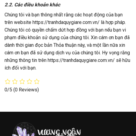
2.2. Các điều khoản khác
Chúng tôi và bạn thông nhất rằng các hoạt động của bạn
trên website https://tranhdaquygiare.com.vn/ là hợp pháp.
Chúng tôi có quyền chấm dứt hợp đồng với bạn nếu bạn vi
phạm điều khoản sử dụng của chúng tôi. Xin cám ơn bạn đã
dành thời gian đọc bản Thỏa thuận này, và một lần nữa xin
cám ơn bạn đã sử dụng dịch vụ của chúng tôi. Hy vọng rằng
những thông tin trên https://tranhdaquygiare.com.vn/ sẽ hữu
ích đối với bạn.
0/5
(0 Reviews)