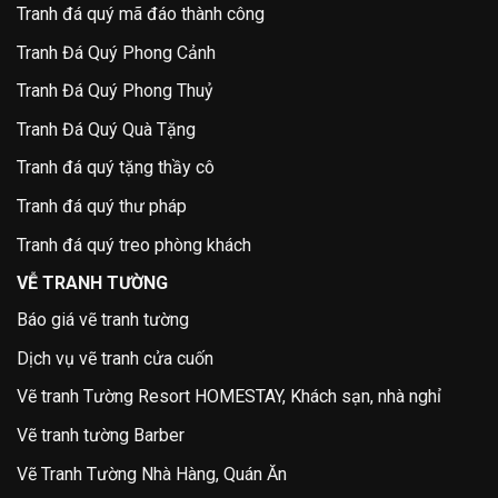
Tranh đá quý mã đáo thành công
Tranh Đá Quý Phong Cảnh
Tranh Đá Quý Phong Thuỷ
Tranh Đá Quý Quà Tặng
Tranh đá quý tặng thầy cô
Tranh đá quý thư pháp
Tranh đá quý treo phòng khách
VỄ TRANH TƯỜNG
Báo giá vẽ tranh tường
Dịch vụ vẽ tranh cửa cuốn
Vẽ tranh Tường Resort HOMESTAY, Khách sạn, nhà nghỉ
Vẽ tranh tường Barber
Vẽ Tranh Tường Nhà Hàng, Quán Ăn