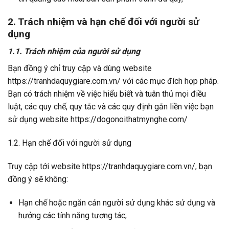
2. Trách nhiệm và hạn chế đối với người sử
dụng
1.1. Trách nhiệm của người sử dụng
Bạn đồng ý chỉ truy cập và dùng website
https://tranhdaquygiare.com.vn/ với các mục đích hợp pháp.
Bạn có trách nhiệm về việc hiểu biết và tuân thủ mọi điều
luật, các quy chế, quy tắc và các quy định gắn liền việc bạn
sử dụng website https://dogonoithatmynghe.com/
1.2. Hạn chế đối với người sử dụng
Truy cập tới website https://tranhdaquygiare.com.vn/, bạn
đồng ý sẽ không:
Hạn chế hoặc ngăn cản người sử dụng khác sử dụng và
hưởng các tính năng tương tác;