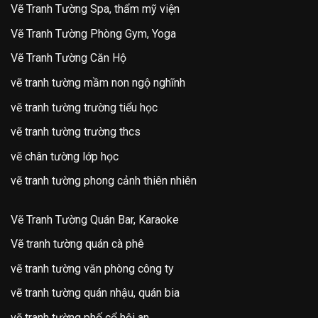
Vẽ Tranh Tường Spa, thẩm mỹ viện
Vẽ Tranh Tường Phòng Gym, Yoga
Vẽ Tranh Tường Căn Hộ
vẽ tranh tường mầm non ngộ nghĩnh
vẽ tranh tường trường tiểu học
vẽ tranh tường trường thcs
vẽ chân tường lớp học
vẽ tranh tường phong cảnh thiên nhiên
Vẽ Tranh Tường Quán Bar, Karaoke
Vẽ tranh tường quán cà phê
vẽ tranh tường văn phòng công ty
vẽ tranh tường quán nhậu, quán bia
vẽ tranh tường phố cổ hội an