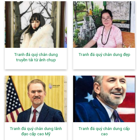
Tranh đá quý chân dung
Tranh đá quý chân dung đẹp
truyền tải từ ảnh chụp
Tranh đá quý chân dung lãnh
Tranh đá quý chân dung cấp
đạo cấp cao Mỹ
cao