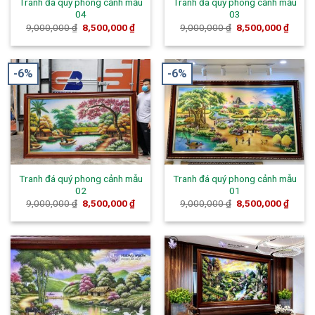
Tranh đá quý phong cảnh mẫu
Tranh đá quý phong cảnh mẫu
04
03
9,000,000
₫
8,500,000
₫
9,000,000
₫
8,500,000
₫
-6%
-6%
Tranh đá quý phong cảnh mẫu
Tranh đá quý phong cảnh mẫu
02
01
9,000,000
₫
8,500,000
₫
9,000,000
₫
8,500,000
₫