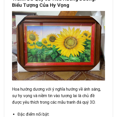
Biểu Tượng Của Hy Vọng
Hoa hướng dương với ý nghĩa hướng về ánh sáng,
sự hy vọng và niềm tin vào tương lai là chủ đề
được yêu thích trong các mẫu tranh đá quý 3D.
Đặc điểm nổi bật: