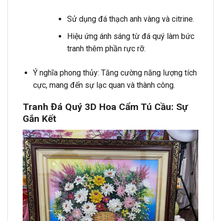
Sử dụng đá thạch anh vàng và citrine.
Hiệu ứng ánh sáng từ đá quý làm bức
tranh thêm phần rực rỡ.
Ý nghĩa phong thủy: Tăng cường năng lượng tích
cực, mang đến sự lạc quan và thành công.
Tranh Đá Quý 3D Hoa Cẩm Tú Cầu: Sự
Gắn Kết