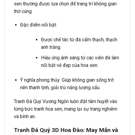
sen thường được lựa chọn để trang trí không gian
thờ cúng.
Đặc điểm nổi bật:
Được chế tác từ đá cẩm thạch, thạch
anh trắng.
Hiệu ứng ánh sáng từ các viên đá làm
nổi bật vẻ đẹp của hoa sen.
Ý nghĩa phong thủy: Giúp không gian sống trở
nên thanh tịnh, giải trừ năng lượng xấu.
Tranh Đá Quý Vương Ngôn luôn đặt tâm huyết vào
từng bức tranh hoa sen, mang lại sự trang nghiêm
và bình an.
Tranh Đá Quý 3D Hoa Đào: May Mắn và