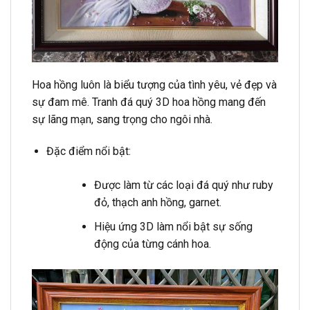
Hoa hồng luôn là biểu tượng của tình yêu, vẻ đẹp và
sự đam mê. Tranh đá quý 3D hoa hồng mang đến
sự lãng mạn, sang trọng cho ngôi nhà.
Đặc điểm nổi bật:
Được làm từ các loại đá quý như ruby
đỏ, thạch anh hồng, garnet.
Hiệu ứng 3D làm nổi bật sự sống
động của từng cánh hoa.