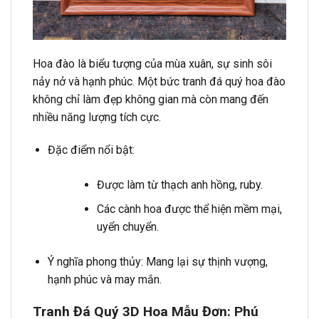
Hoa đào là biểu tượng của mùa xuân, sự sinh sôi
nảy nở và hạnh phúc. Một bức tranh đá quý hoa đào
không chỉ làm đẹp không gian mà còn mang đến
nhiều năng lượng tích cực.
Đặc điểm nổi bật:
Được làm từ thạch anh hồng, ruby.
Các cành hoa được thể hiện mềm mại,
uyển chuyển.
Ý nghĩa phong thủy: Mang lại sự thịnh vượng,
hạnh phúc và may mắn.
Tranh Đá Quý 3D Hoa Mẫu Đơn: Phú