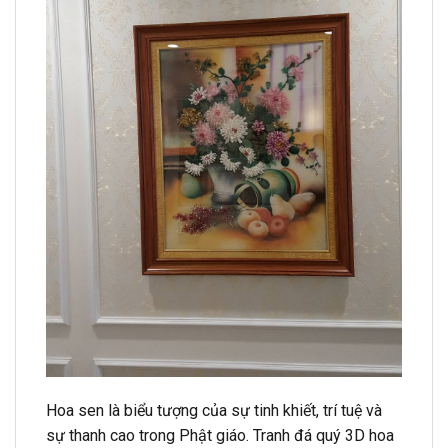
Hoa sen là biểu tượng của sự tinh khiết, trí tuệ và
sự thanh cao trong Phật giáo. Tranh đá quý 3D hoa