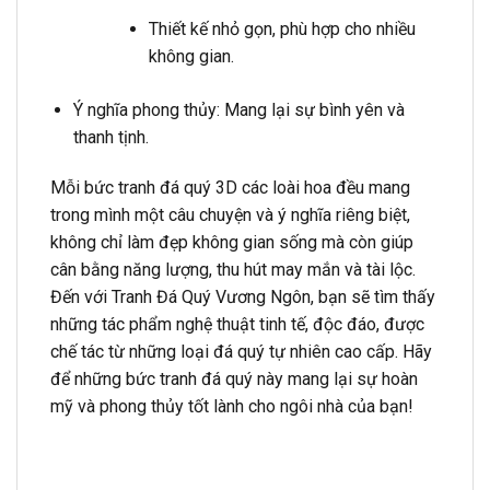
Thiết kế nhỏ gọn, phù hợp cho nhiều
không gian.
Ý nghĩa phong thủy: Mang lại sự bình yên và
thanh tịnh.
Mỗi bức tranh đá quý 3D các loài hoa đều mang
trong mình một câu chuyện và ý nghĩa riêng biệt,
không chỉ làm đẹp không gian sống mà còn giúp
cân bằng năng lượng, thu hút may mắn và tài lộc.
Đến với Tranh Đá Quý Vương Ngôn, bạn sẽ tìm thấy
những tác phẩm nghệ thuật tinh tế, độc đáo, được
chế tác từ những loại đá quý tự nhiên cao cấp. Hãy
để những bức tranh đá quý này mang lại sự hoàn
mỹ và phong thủy tốt lành cho ngôi nhà của bạn!