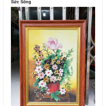
Sức Sống