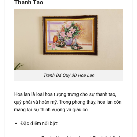
Thanh Tao
Tranh Đá Quý 3D Hoa Lan
Hoa lan là loài hoa tượng trưng cho sự thanh tao,
quý phái và hoàn mỹ. Trong phong thủy, hoa lan còn
mang lại sự thịnh vượng và giàu có.
Đặc điểm nổi bật: