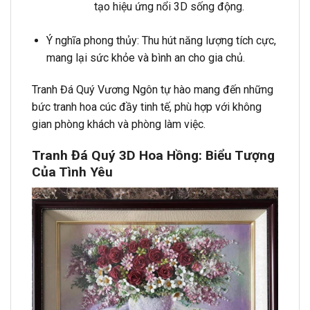
tạo hiệu ứng nổi 3D sống động.
Ý nghĩa phong thủy: Thu hút năng lượng tích cực,
mang lại sức khỏe và bình an cho gia chủ.
Tranh Đá Quý Vương Ngôn tự hào mang đến những
bức tranh hoa cúc đầy tinh tế, phù hợp với không
gian phòng khách và phòng làm việc.
Tranh Đá Quý 3D Hoa Hồng: Biểu Tượng
Của Tình Yêu