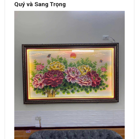
Quý và Sang Trọng