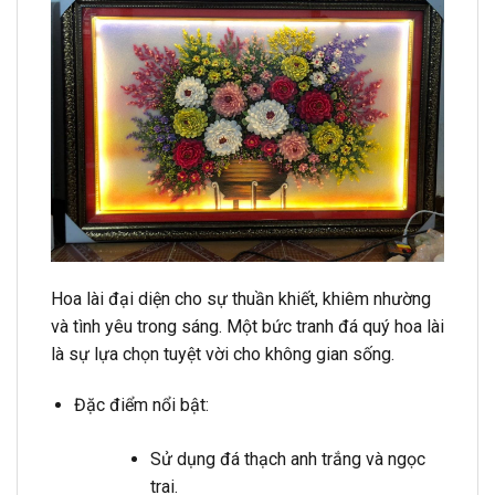
Hoa lài đại diện cho sự thuần khiết, khiêm nhường
và tình yêu trong sáng. Một bức tranh đá quý hoa lài
là sự lựa chọn tuyệt vời cho không gian sống.
Đặc điểm nổi bật:
Sử dụng đá thạch anh trắng và ngọc
trai.