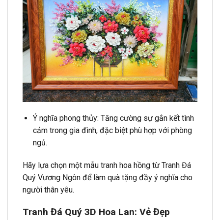
Ý nghĩa phong thủy: Tăng cường sự gắn kết tình
cảm trong gia đình, đặc biệt phù hợp với phòng
ngủ.
Hãy lựa chọn một mẫu tranh hoa hồng từ Tranh Đá
Quý Vương Ngôn để làm quà tặng đầy ý nghĩa cho
người thân yêu.
Tranh Đá Quý 3D Hoa Lan: Vẻ Đẹp