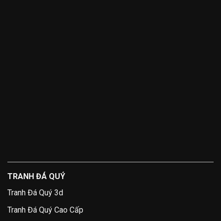
TRANH ĐÁ QUÝ
Tranh Đá Quý 3d
Tranh Đá Quý Cao Cấp