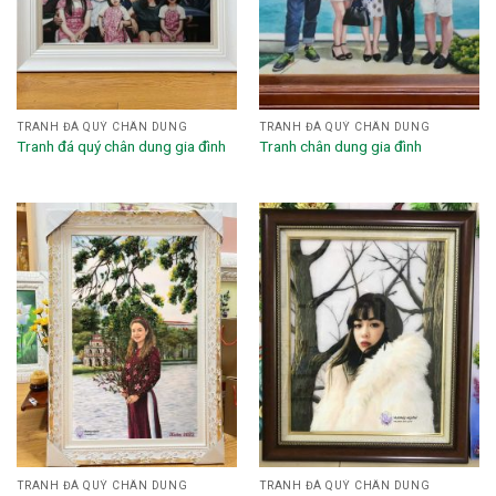
TRANH ĐÁ QUÝ CHÂN DUNG
TRANH ĐÁ QUÝ CHÂN DUNG
Tranh đá quý chân dung gia đình
Tranh chân dung gia đình
TRANH ĐÁ QUÝ CHÂN DUNG
TRANH ĐÁ QUÝ CHÂN DUNG