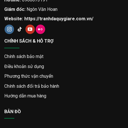
Giám đốc:
Ngôn Văn Hoan
Website:
https://tranhdaquygiare.com.vn/
CHÍNH SÁCH & HỖ TRỢ
Chính sách bảo mật
Điều khoản sử dụng
Phương thức vận chuyển
Chính sách đổi trả bảo hành
Hướng dẫn mua hàng
BẢN ĐỒ