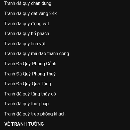
Tranh đá quý chân dung
Tranh đá quý dát vàng 24k
Tranh đá quý động vật
Tranh đá quý hổ phách
Tranh đá quý linh vật
Tranh đá quý mã đáo thành công
Tranh Đá Quý Phong Cảnh
Tranh Đá Quý Phong Thuỷ
Tranh Đá Quý Quà Tặng
Tranh đá quý tặng thầy cô
Tranh đá quý thư pháp
Tranh đá quý treo phòng khách
VỄ TRANH TƯỜNG