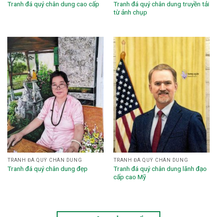
Tranh đá quý chân dung truyền tải
Tranh đá quý chân dung cao cấp
từ ảnh chụp
TRANH ĐÁ QUÝ CHÂN DUNG
TRANH ĐÁ QUÝ CHÂN DUNG
Tranh đá quý chân dung lãnh đạo
Tranh đá quý chân dung đẹp
cấp cao Mỹ