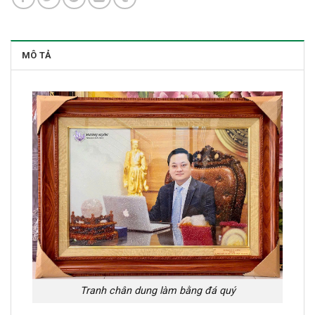
MÔ TẢ
Tranh chân dung làm bằng đá quý