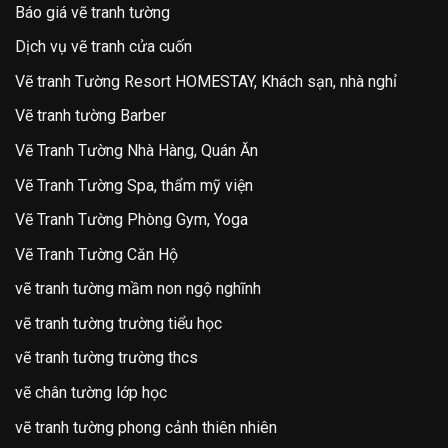
Báo giá vẽ tranh tường
Dịch vụ vẽ tranh cửa cuốn
Vẽ tranh Tường Resort HOMESTAY, Khách sạn, nhà nghỉ
Vẽ tranh tường Barber
Vẽ Tranh Tường Nhà Hàng, Quán Ăn
Vẽ Tranh Tường Spa, thẩm mỹ viện
Vẽ Tranh Tường Phòng Gym, Yoga
Vẽ Tranh Tường Căn Hộ
vẽ tranh tường mầm non ngộ nghĩnh
vẽ tranh tường trường tiểu học
vẽ tranh tường trường thcs
vẽ chân tường lớp học
vẽ tranh tường phong cảnh thiên nhiên