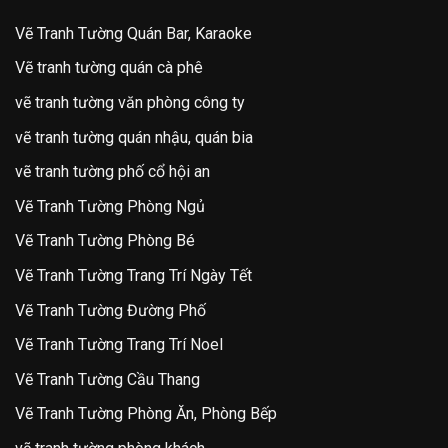
Vẽ Tranh Tường Quán Bar, Karaoke
Vẽ tranh tường quán cà phê
vẽ tranh tường văn phòng công ty
vẽ tranh tường quán nhậu, quán bia
vẽ tranh tường phố cổ hội an
Vẽ Tranh Tường Phòng Ngủ
Vẽ Tranh Tường Phòng Bé
Vẽ Tranh Tường Trang Trí Ngày Tết
Vẽ Tranh Tường Đường Phố
Vẽ Tranh Tường Trang Trí Noel
Vẽ Tranh Tường Cầu Thang
Vẽ Tranh Tường Phòng Ăn, Phòng Bếp