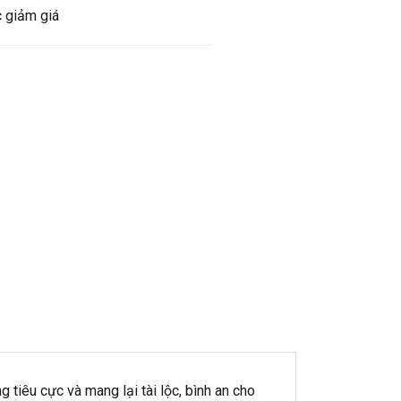
 giảm giá
 tiêu cực và mang lại tài lộc, bình an cho