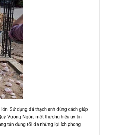
to lớn. Sử dụng đá thạch anh đúng cách giúp
Quý Vương Ngôn, một thương hiệu uy tín
ng tận dụng tối đa những lợi ích phong