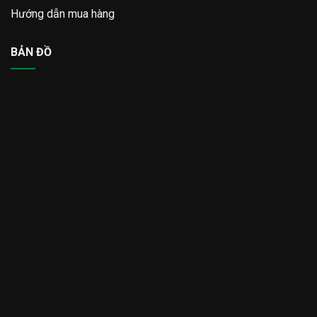
Hướng dẫn mua hàng
BẢN ĐỒ