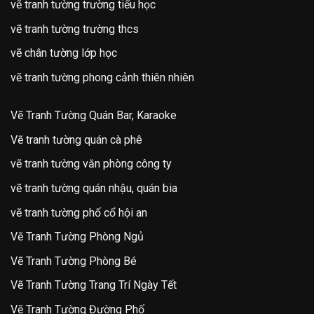
vẽ tranh tường trường tiểu học
vẽ tranh tường trường thcs
vẽ chân tường lớp học
vẽ tranh tường phong cảnh thiên nhiên
Vẽ Tranh Tường Quán Bar, Karaoke
Vẽ tranh tường quán cà phê
vẽ tranh tường văn phòng công ty
vẽ tranh tường quán nhậu, quán bia
vẽ tranh tường phố cổ hội an
Vẽ Tranh Tường Phòng Ngủ
Vẽ Tranh Tường Phòng Bé
Vẽ Tranh Tường Trang Trí Ngày Tết
Vẽ Tranh Tường Đường Phố