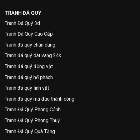
TRANH ĐÁ QUÝ
Tranh Đá Quý 3d
Tranh Đá Quý Cao Cấp
Tranh đá quý chân dung
Tranh đá quý dát vàng 24k
Tranh đá quý động vật
Tranh đá quý hổ phách
Tranh đá quý linh vật
Tranh đá quý mã đáo thành công
Tranh Đá Quý Phong Cảnh
Tranh Đá Quý Phong Thuỷ
Tranh Đá Quý Quà Tặng