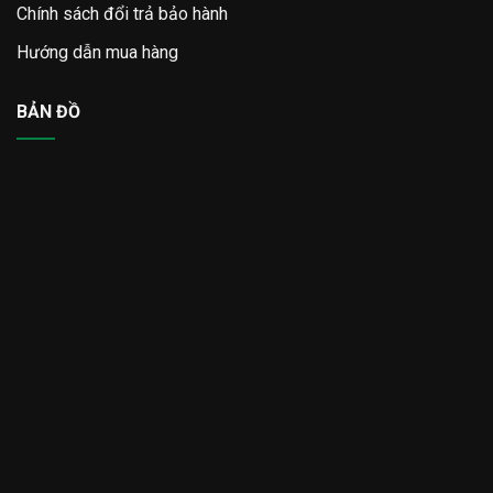
Chính sách đổi trả bảo hành
Hướng dẫn mua hàng
BẢN ĐỒ