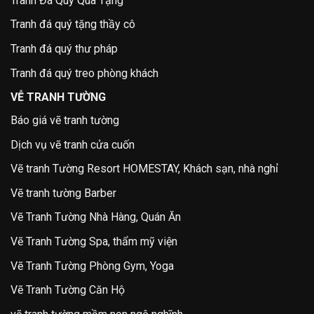
Tranh Đá Quý Quà Tặng
Tranh đá quý tặng thầy cô
Tranh đá quý thư pháp
Tranh đá quý treo phòng khách
VỄ TRANH TƯỜNG
Báo giá vẽ tranh tường
Dịch vụ vẽ tranh cửa cuốn
Vẽ tranh Tường Resort HOMESTAY, Khách sạn, nhà nghỉ
Vẽ tranh tường Barber
Vẽ Tranh Tường Nhà Hàng, Quán Ăn
Vẽ Tranh Tường Spa, thẩm mỹ viện
Vẽ Tranh Tường Phòng Gym, Yoga
Vẽ Tranh Tường Căn Hộ