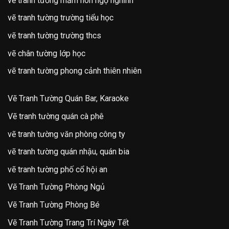
vẽ tranh tường mầm non ngộ nghĩnh
vẽ tranh tường trường tiểu học
vẽ tranh tường trường thcs
vẽ chân tường lớp học
vẽ tranh tường phong cảnh thiên nhiên
Vẽ Tranh Tường Quán Bar, Karaoke
Vẽ tranh tường quán cà phê
vẽ tranh tường văn phòng công ty
vẽ tranh tường quán nhậu, quán bia
vẽ tranh tường phố cổ hội an
Vẽ Tranh Tường Phòng Ngủ
Vẽ Tranh Tường Phòng Bé
Vẽ Tranh Tường Trang Trí Ngày Tết