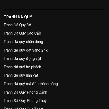
TRANH ĐÁ QUÝ
Tranh Đá Quý 3d
Tranh Đá Quý Cao Cấp
Tranh đá quý chân dung
Tranh đá quý dát vàng 24k
Tranh đá quý động vật
Tranh đá quý hổ phách
Tranh đá quý linh vật
Tranh đá quý mã đáo thành công
Tranh Đá Quý Phong Cảnh
Tranh Đá Quý Phong Thuỷ