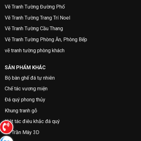
Vẽ Tranh Tường Đường Phố
Vẽ Tranh Tường Trang Trí Noel
Vẽ Tranh Tường Cầu Thang
Vẽ Tranh Tường Phòng Ăn, Phòng Bếp
vẽ tranh tường phòng khách
SẢN PHẨM KHÁC
Bộ bàn ghế đá tự nhiên
Chế tác vương miện
Đá quý phong thủy
Khung tranh gỗ
Kiệt tác điêu khắc đá quý
Vẽ Trần Mây 3D