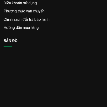
Điều khoản sử dụng
Phương thức vận chuyển
Chính sách đổi trả bảo hành
Hướng dẫn mua hàng
BẢN ĐỒ