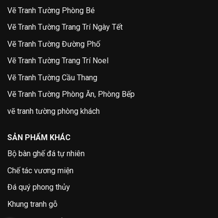
Vẽ Tranh Tường Phòng Bé
Vẽ Tranh Tường Trang Trí Ngày Tết
Vẽ Tranh Tường Đường Phố
Vẽ Tranh Tường Trang Trí Noel
Vẽ Tranh Tường Cầu Thang
Vẽ Tranh Tường Phòng Ăn, Phòng Bếp
vẽ tranh tường phòng khách
SẢN PHẨM KHÁC
Bộ bàn ghế đá tự nhiên
Chế tác vương miện
Đá quý phong thủy
Khung tranh gỗ