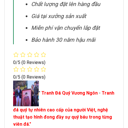
Chất lượng đặt lên hàng đầu
Giá tại xưởng sản xuất
Miễn phí vận chuyển lắp đặt
Bảo hành 30 năm hậu mãi
0/5
(0 Reviews)
0/5
(0 Reviews)
"
Tranh Đá Quý Vương Ngôn
-
Tranh
đá quý tự nhiên cao cấp của người Việt, nghệ
thuật tạo hình đong đầy sự quý báu trong từng
viên đá."