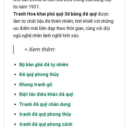
từ năm 1931.
Tranh Hoa khai phú quý 3d bằng đá quý
được
làm từ chất liệu đá thiên nhiên, tinh khiết với những
ưu điểm mãi bền đẹp theo thời gian, cùng với đội
ngũ nghệ nhân lành nghề tinh xảo.
> Xem thêm:
Bộ bàn ghế đá tự nhiên
Đá quý phong thủy
Khung tranh gỗ
Kiệt tác điêu khắc đá quý
Tranh đá quý chân dung
tranh đá quý phong thủy
tranh đá quý phong cảnh