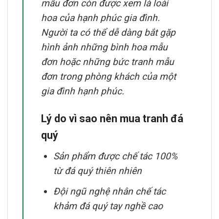
mẫu đơn còn được xem là loài
hoa của hạnh phúc gia đình.
Người ta có thể dễ dàng bắt gặp
hình ảnh những bình hoa mẫu
đơn hoặc những bức tranh mẫu
đơn trong phòng khách của một
gia đình hạnh phúc.
Lý do vì sao nên mua tranh đá
quý
Sản phẩm được chế tác 100%
từ đá quý thiên nhiên
Đội ngũ nghệ nhân chế tác
khảm đá quý tay nghề cao