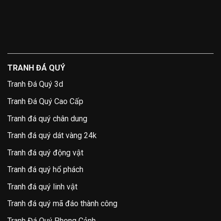
TRANH ĐÁ QUÝ
Tranh Đá Quý 3d
Tranh Đá Quý Cao Cấp
Tranh đá quý chân dung
Tranh đá quý dát vàng 24k
Tranh đá quý động vật
Tranh đá quý hổ phách
Tranh đá quý linh vật
Tranh đá quý mã đáo thành công
Tranh Đá Quý Phong Cảnh