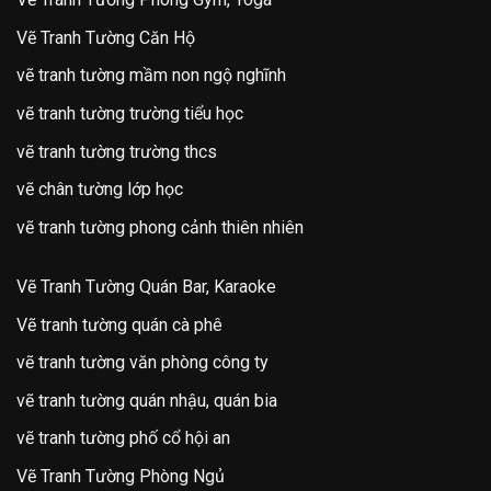
Vẽ Tranh Tường Căn Hộ
vẽ tranh tường mầm non ngộ nghĩnh
vẽ tranh tường trường tiểu học
vẽ tranh tường trường thcs
vẽ chân tường lớp học
vẽ tranh tường phong cảnh thiên nhiên
Vẽ Tranh Tường Quán Bar, Karaoke
Vẽ tranh tường quán cà phê
vẽ tranh tường văn phòng công ty
vẽ tranh tường quán nhậu, quán bia
vẽ tranh tường phố cổ hội an
Vẽ Tranh Tường Phòng Ngủ