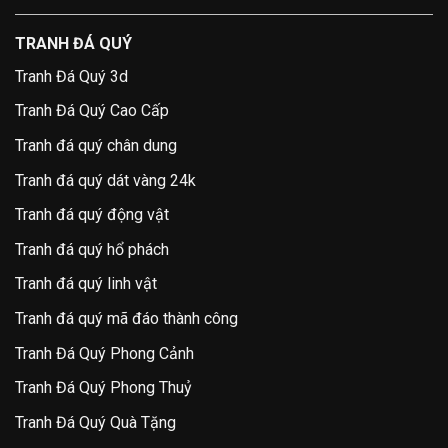
TRANH ĐÁ QUÝ
Tranh Đá Quý 3d
Tranh Đá Quý Cao Cấp
Tranh đá quý chân dung
Tranh đá quý dát vàng 24k
Tranh đá quý động vật
Tranh đá quý hổ phách
Tranh đá quý linh vật
Tranh đá quý mã đáo thành công
Tranh Đá Quý Phong Cảnh
Tranh Đá Quý Phong Thuỷ
Tranh Đá Quý Quà Tặng