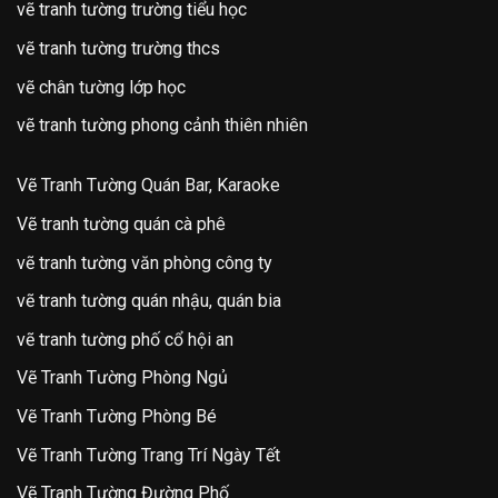
vẽ tranh tường trường tiểu học
vẽ tranh tường trường thcs
vẽ chân tường lớp học
vẽ tranh tường phong cảnh thiên nhiên
Vẽ Tranh Tường Quán Bar, Karaoke
Vẽ tranh tường quán cà phê
vẽ tranh tường văn phòng công ty
vẽ tranh tường quán nhậu, quán bia
vẽ tranh tường phố cổ hội an
Vẽ Tranh Tường Phòng Ngủ
Vẽ Tranh Tường Phòng Bé
Vẽ Tranh Tường Trang Trí Ngày Tết
Vẽ Tranh Tường Đường Phố