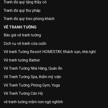
Tranh đá quý tặng thầy cô
Tranh đá quý thư pháp
Tranh đá quý treo phòng khách
VỄ TRANH TƯỜNG
Báo giá vẽ tranh tường
Dịch vụ vẽ tranh cửa cuốn
Vẽ tranh Tường Resort HOMESTAY, Khách sạn, nhà nghỉ
Vẽ tranh tường Barber
Vẽ Tranh Tường Nhà Hàng, Quán Ăn
Vẽ Tranh Tường Spa, thẩm mỹ viện
Vẽ Tranh Tường Phòng Gym, Yoga
Vẽ Tranh Tường Căn Hộ
vẽ tranh tường mầm non ngộ nghĩnh