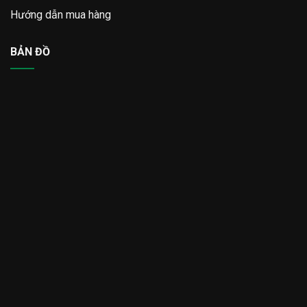
Hướng dẫn mua hàng
BẢN ĐỒ