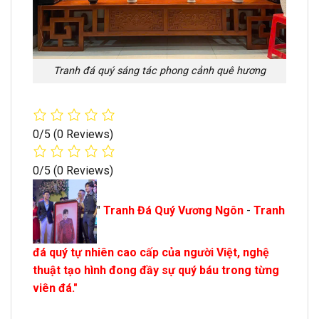
Tranh đá quý sáng tác phong cảnh quê hương
0/5
(0 Reviews)
0/5
(0 Reviews)
"
Tranh Đá Quý Vương Ngôn
-
Tranh
đá quý tự nhiên cao cấp của người Việt, nghệ
thuật tạo hình đong đầy sự quý báu trong từng
viên đá."