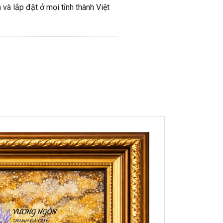
và lắp đặt ở mọi tỉnh thành Việt