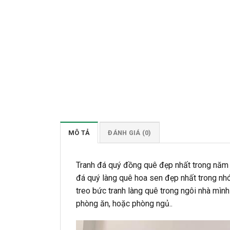
MÔ TẢ
ĐÁNH GIÁ (0)
Tranh đá quý đồng quê đẹp nhất trong năm
đá quý làng quê hoa sen đẹp nhất trong n
treo bức tranh làng quê trong ngôi nhà mình
phòng ăn, hoặc phòng ngủ..