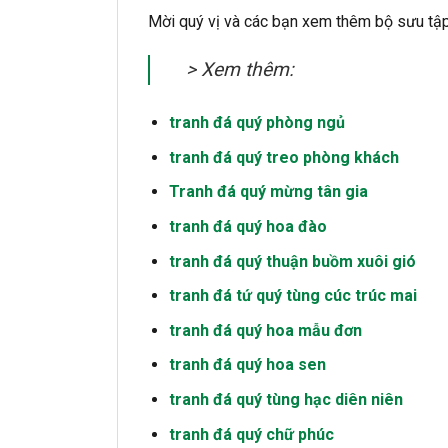
Mời quý vị và các bạn xem thêm bộ sưu tậ
> Xem thêm:
tranh đá quý phòng ngủ
tranh đá quý treo phòng khách
Tranh đá quý mừng tân gia
tranh đá quý hoa đào
tranh đá quý thuận buồm xuôi gió
tranh đá tứ quý tùng cúc trúc mai
tranh đá quý hoa mẫu đơn
tranh đá quý hoa sen
tranh đá quý tùng hạc diên niên
tranh đá quý chữ phúc