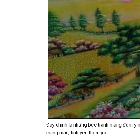
Đây chính là những bức tranh mang đậm ý ngh
mang mác, tình yêu thôn quê..