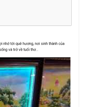
 nhớ tới quê hương, nơi sinh thành của
ống và trở về tuổi thơ…