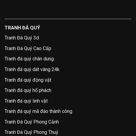
TRANH ĐÁ QUÝ
Tranh Đá Quý 3d
Tranh Đá Quý Cao Cấp
Tranh đá quý chân dung
Tranh đá quý dát vàng 24k
Tranh đá quý động vật
Tranh đá quý hổ phách
Tranh đá quý linh vật
Tranh đá quý mã đáo thành công
Tranh Đá Quý Phong Cảnh
Tranh Đá Quý Phong Thuỷ