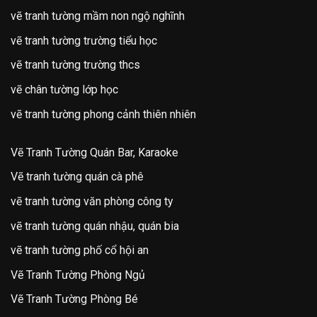
vẽ tranh tường mầm non ngộ nghĩnh
vẽ tranh tường trường tiểu học
vẽ tranh tường trường thcs
vẽ chân tường lớp học
vẽ tranh tường phong cảnh thiên nhiên
Vẽ Tranh Tường Quán Bar, Karaoke
Vẽ tranh tường quán cà phê
vẽ tranh tường văn phòng công ty
vẽ tranh tường quán nhậu, quán bia
vẽ tranh tường phố cổ hội an
Vẽ Tranh Tường Phòng Ngủ
Vẽ Tranh Tường Phòng Bé