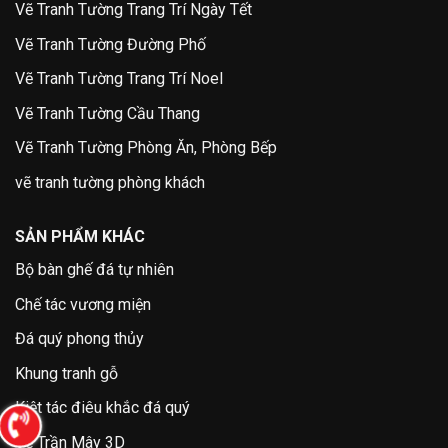
Vẽ Tranh Tường Trang Trí Ngày Tết
Vẽ Tranh Tường Đường Phố
Vẽ Tranh Tường Trang Trí Noel
Vẽ Tranh Tường Cầu Thang
Vẽ Tranh Tường Phòng Ăn, Phòng Bếp
vẽ tranh tường phòng khách
SẢN PHẨM KHÁC
Bộ bàn ghế đá tự nhiên
Chế tác vương miện
Đá quý phong thủy
Khung tranh gỗ
Kiệt tác điêu khắc đá quý
Vẽ Trần Mây 3D