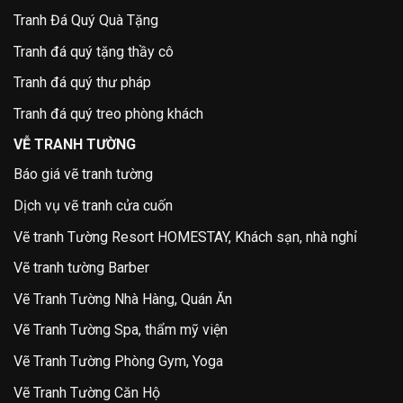
Tranh Đá Quý Quà Tặng
Tranh đá quý tặng thầy cô
Tranh đá quý thư pháp
Tranh đá quý treo phòng khách
VỄ TRANH TƯỜNG
Báo giá vẽ tranh tường
Dịch vụ vẽ tranh cửa cuốn
Vẽ tranh Tường Resort HOMESTAY, Khách sạn, nhà nghỉ
Vẽ tranh tường Barber
Vẽ Tranh Tường Nhà Hàng, Quán Ăn
Vẽ Tranh Tường Spa, thẩm mỹ viện
Vẽ Tranh Tường Phòng Gym, Yoga
Vẽ Tranh Tường Căn Hộ