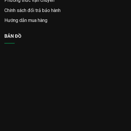
Phương thức vận chuyển
Chính sách đổi trả bảo hành
Hướng dẫn mua hàng
BẢN ĐỒ