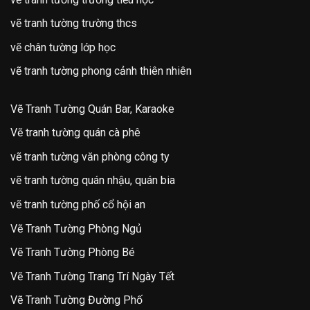
vẽ tranh tường trường thcs
vẽ chân tường lớp học
vẽ tranh tường phong cảnh thiên nhiên
Vẽ Tranh Tường Quán Bar, Karaoke
Vẽ tranh tường quán cà phê
vẽ tranh tường văn phòng công ty
vẽ tranh tường quán nhậu, quán bia
vẽ tranh tường phố cổ hội an
Vẽ Tranh Tường Phòng Ngủ
Vẽ Tranh Tường Phòng Bé
Vẽ Tranh Tường Trang Trí Ngày Tết
Vẽ Tranh Tường Đường Phố