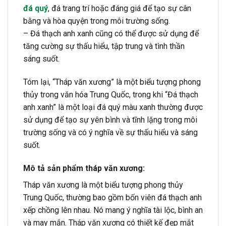
đá quý
, đá trang trí hoặc đáng giá để tạo sự cân
bằng và hòa quyện trong môi trường sống.
– Đá thạch anh xanh cũng có thể được sử dụng để
tăng cường sự thấu hiểu, tập trung và tình thần
sáng suốt.
Tóm lại, “Tháp văn xương” là một biểu tượng phong
thủy trong văn hóa Trung Quốc, trong khi “Đá thạch
anh xanh” là một loại đá quý màu xanh thường được
sử dụng để tạo sự yên bình và tĩnh lặng trong môi
trường sống và có ý nghĩa về sự thấu hiểu và sáng
suốt.
Mô tả sản phẩm tháp văn xương:
Tháp văn xương là một biểu tượng phong thủy
Trung Quốc, thường bao gồm bốn viên đá thạch anh
xếp chồng lên nhau. Nó mang ý nghĩa tài lộc, bình an
và may mắn. Tháp văn xương có thiết kế đẹp mắt