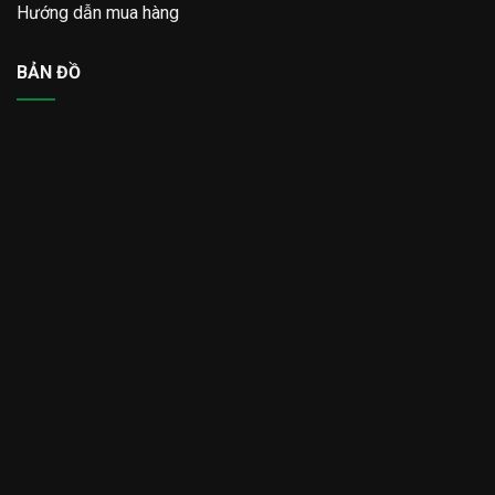
Hướng dẫn mua hàng
BẢN ĐỒ