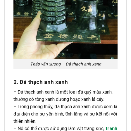
Tháp văn xương – Đá thạch anh xanh
2. Đá thạch anh xanh
– Đá thạch anh xanh là một loại đá quý màu xanh,
thường có tông xanh dương hoặc xanh lá cây.
– Trong phong thủy, đá thạch anh xanh được xem là
đại diện cho sự yên bình, tĩnh lặng và sự kết nối với
thiên nhiên.
– Nó có thể được sử dụng làm vật trang sức,
tranh