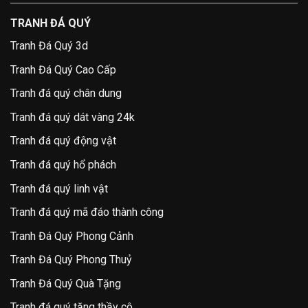
TRANH ĐÁ QUÝ
Tranh Đá Quý 3d
Tranh Đá Quý Cao Cấp
Tranh đá quý chân dung
Tranh đá quý dát vàng 24k
Tranh đá quý động vật
Tranh đá quý hổ phách
Tranh đá quý linh vật
Tranh đá quý mã đáo thành công
Tranh Đá Quý Phong Cảnh
Tranh Đá Quý Phong Thuỷ
Tranh Đá Quý Quà Tặng
Tranh đá quý tặng thầy cô