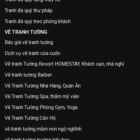
Tranh đá quý thư pháp
Tranh đá quý treo phòng khách
VỄ TRANH TƯỜNG
Báo giá vẽ tranh tường
Dịch vụ vẽ tranh cửa cuốn
Vẽ tranh Tường Resort HOMESTAY, Khách sạn, nhà nghỉ
Vẽ tranh tường Barber
Vẽ Tranh Tường Nhà Hàng, Quán Ăn
Vẽ Tranh Tường Spa, thẩm mỹ viện
Vẽ Tranh Tường Phòng Gym, Yoga
Vẽ Tranh Tường Căn Hộ
vẽ tranh tường mầm non ngộ nghĩnh
vẽ tranh tường trường tiểu học