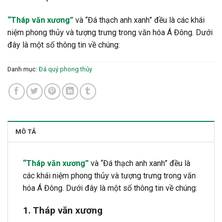
“Tháp văn xương”
và “Đá thạch anh xanh” đều là các khái
niệm phong thủy và tượng trưng trong văn hóa Á Đông. Dưới
đây là một số thông tin về chúng:
Danh mục:
Đá quý phong thủy
MÔ TẢ
“Tháp văn xương”
và “Đá thạch anh xanh” đều là
các khái niệm phong thủy và tượng trưng trong văn
hóa Á Đông. Dưới đây là một số thông tin về chúng:
1. Tháp văn xương