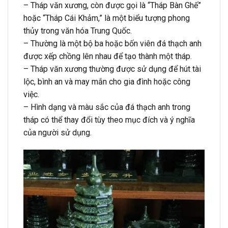
– Tháp văn xương, còn được gọi là “Tháp Bàn Ghế”
hoặc “Tháp Cái Khảm,” là một biểu tượng phong
thủy trong văn hóa Trung Quốc.
– Thường là một bộ ba hoặc bốn viên đá thạch anh
được xếp chồng lên nhau để tạo thành một tháp.
– Tháp văn xương thường được sử dụng để hút tài
lộc, bình an và may mắn cho gia đình hoặc công
việc.
– Hình dạng và màu sắc của đá thạch anh trong
tháp có thể thay đổi tùy theo mục đích và ý nghĩa
của người sử dụng.