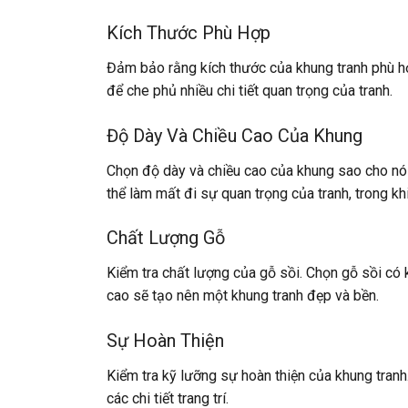
Kích Thước Phù Hợp
Đảm bảo rằng kích thước của khung tranh phù h
để che phủ nhiều chi tiết quan trọng của tranh.
Độ Dày Và Chiều Cao Của Khung
Chọn độ dày và chiều cao của khung sao cho nó
thể làm mất đi sự quan trọng của tranh, trong kh
Chất Lượng Gỗ
Kiểm tra chất lượng của gỗ sồi. Chọn gỗ sồi có 
cao sẽ tạo nên một khung tranh đẹp và bền.
Sự Hoàn Thiện
Kiểm tra kỹ lưỡng sự hoàn thiện của khung tran
các chi tiết trang trí.