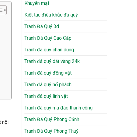
Khuyến mại
Kiệt tác điêu khắc đá quý
Tranh Đá Quý 3d
Tranh Đá Quý Cao Cấp
Tranh đá quý chân dung
Tranh đá quý dát vàng 24k
Tranh đá quý động vật
Tranh đá quý hổ phách
Tranh đá quý linh vật
Tranh đá quý mã đáo thành công
Tranh Đá Quý Phong Cảnh
t nội
Tranh Đá Quý Phong Thuỷ