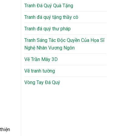
Tranh Đá Quý Quà Tặng
Tranh đá quý tặng thầy cô
Tranh đá quý thư pháp
Tranh Sáng Tác Độc Quyền Của Họa Sĩ
Nghệ Nhân Vương Ngôn
Vẽ Trần Mây 3D
Vẽ tranh tường
Vòng Tay Đá Quý
thiện