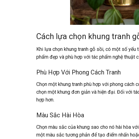
Cách lựa chọn khung tranh g
Khi lựa chọn khung tranh gỗ sồi, có một số yế
phẩm đẹp và phù hợp với tác phẩm nghệ thuật củ
Phù Hợp Với Phong Cách Tranh
Chọn một khung tranh phù hợp với phong cách củ
chọn một khung đơn giản và hiện đại. Đối với tác
hợp hơn.
Màu Sắc Hài Hòa
Chọn màu sắc của khung sao cho nó hài hòa với
một màu sắc tương phản để tạo điểm nhấn hoặc