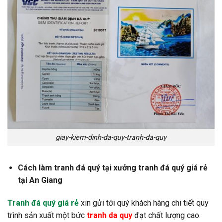
giay-kiem-dinh-da-quy-tranh-da-quy
Cách làm tranh đá quý tại xưởng tranh đá quý giá rẻ
tại An Giang
Tranh đá quý giá rẻ
xin gửi tới quý khách hàng chi tiết quy
trình sản xuất một bức
tranh da quy
đạt chất lượng cao.