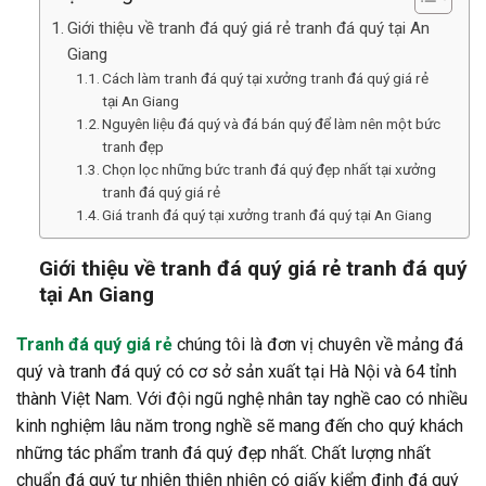
Giới thiệu về tranh đá quý giá rẻ tranh đá quý tại An
Giang
Cách làm tranh đá quý tại xưởng tranh đá quý giá rẻ
tại An Giang
Nguyên liệu đá quý và đá bán quý để làm nên một bức
tranh đẹp
Chọn lọc những bức tranh đá quý đẹp nhất tại xưởng
tranh đá quý giá rẻ
Giá tranh đá quý tại xưởng tranh đá quý tại An Giang
Giới thiệu về tranh đá quý giá rẻ tranh đá quý
tại An Giang
Tranh đá quý giá rẻ
chúng tôi là đơn vị chuyên về mảng đá
quý và tranh đá quý có cơ sở sản xuất tại Hà Nội và 64 tỉnh
thành Việt Nam. Với đội ngũ nghệ nhân tay nghề cao có nhiều
kinh nghiệm lâu năm trong nghề sẽ mang đến cho quý khách
những tác phẩm tranh đá quý đẹp nhất. Chất lượng nhất
chuẩn đá quý tự nhiên thiên nhiên có giấy kiểm định đá quý