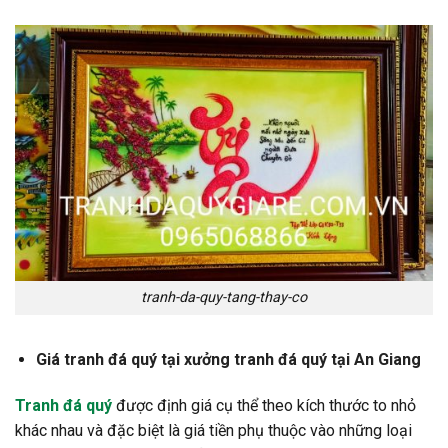
tranh-da-quy-tang-thay-co
Giá tranh đá quý tại xưởng tranh đá quý tại An Giang
Tranh đá quý
được định giá cụ thể theo kích thước to nhỏ
khác nhau và đặc biệt là giá tiền phụ thuộc vào những loại