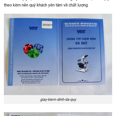
theo kèm nên quý khách yên tâm về chất lượng.
giay-kiem-dinh-da-quy