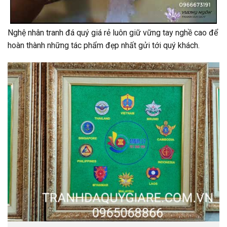
Nghệ nhân tranh đá quý giá rẻ luôn giữ vững tay nghề cao để
hoàn thành những tác phẩm đẹp nhất gửi tới quý khách.