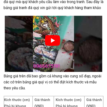
đá quý mà quý khách yêu cầu làm vào trong tranh. Sau đây là
bảng giá tranh đá quý xin gửi tới quý khách hàng tham khảo
Bảng giá trên đã bao gồm cả khung vào cung số đẹp, ngoài
các cở trên bảng giá quý vị có thể đặt kích thước và mẫu
theo yêu cầu.
Kích thước (cm)
Giá thành
Kích thước (cm)
Giá thành
Phủ bì khung
(VND)
Phủ bì khung
(VND)