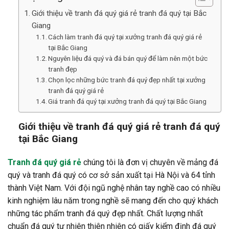
Giới thiệu về tranh đá quý giá rẻ tranh đá quý tại Bắc
Giang
Cách làm tranh đá quý tại xưởng tranh đá quý giá rẻ
tại Bắc Giang
Nguyên liệu đá quý và đá bán quý để làm nên một bức
tranh đẹp
Chọn lọc những bức tranh đá quý đẹp nhất tại xưởng
tranh đá quý giá rẻ
Giá tranh đá quý tại xưởng tranh đá quý tại Bắc Giang
Giới thiệu về tranh đá quý giá rẻ tranh đá quý
tại Bắc Giang
Tranh đá quý giá rẻ
chúng tôi là đơn vị chuyên về mảng đá
quý và tranh đá quý có cơ sở sản xuất tại Hà Nội và 64 tỉnh
thành Việt Nam. Với đội ngũ nghệ nhân tay nghề cao có nhiều
kinh nghiệm lâu năm trong nghề sẽ mang đến cho quý khách
những tác phẩm tranh đá quý đẹp nhất. Chất lượng nhất
chuẩn đá quý tự nhiên thiên nhiên có giấy kiểm định đá quý