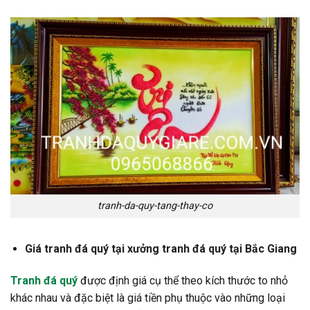
tranh-da-quy-tang-thay-co
Giá tranh đá quý tại xưởng tranh đá quý tại Bắc Giang
Tranh đá quý
được định giá cụ thể theo kích thước to nhỏ
khác nhau và đặc biệt là giá tiền phụ thuộc vào những loại