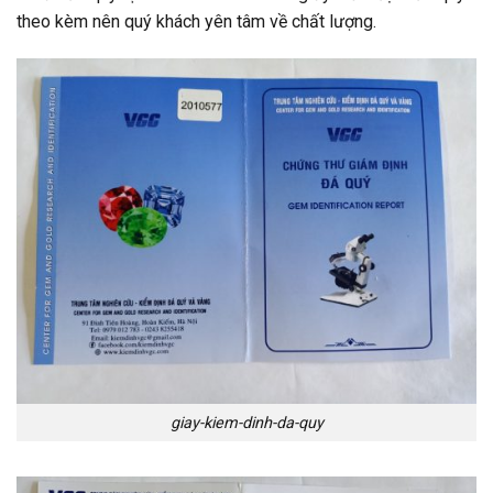
theo kèm nên quý khách yên tâm về chất lượng.
giay-kiem-dinh-da-quy