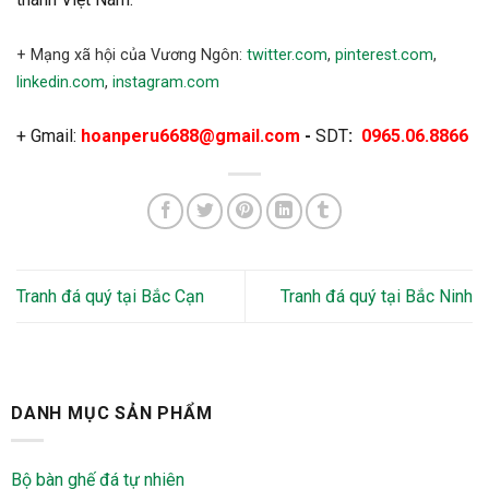
+ Mạng xã hội của Vương Ngôn:
twitter.com
,
pinterest.com
,
linkedin.com
,
instagram.com
+ Gmail:
hoanperu6688@gmail.com
-
SDT
:
0965.06.8866
Tranh đá quý tại Bắc Cạn
Tranh đá quý tại Bắc Ninh
DANH MỤC SẢN PHẨM
Bộ bàn ghế đá tự nhiên