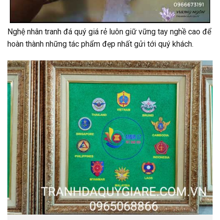
Nghệ nhân tranh đá quý giá rẻ luôn giữ vững tay nghề cao để
hoàn thành những tác phẩm đẹp nhất gửi tới quý khách.