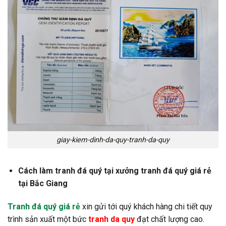
giay-kiem-dinh-da-quy-tranh-da-quy
Cách làm tranh đá quý tại xưởng tranh đá quý giá rẻ
tại Bắc Giang
Tranh đá quý giá rẻ
xin gửi tới quý khách hàng chi tiết quy
trình sản xuất một bức
tranh da quy
đạt chất lượng cao.