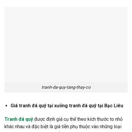
tranh-da-quy-tang-thay-co
Giá tranh đá quý tại xưởng tranh đá quý tại Bạc Liêu
Tranh đá quý
được định giá cụ thể theo kích thước to nhỏ
khác nhau và đặc biệt là giá tiền phụ thuộc vào những loại