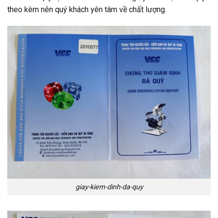
theo kèm nên quý khách yên tâm về chất lượng.
giay-kiem-dinh-da-quy