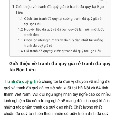
Giới thiệu về tranh đá quý giá rẻ tranh đá quý tại Bạc
Liêu
Cách làm tranh đá quý tại xưởng tranh đá quý giá rẻ
tại Bạc Liêu
Nguyên liệu đá quý và đá bán quý để làm nên một bức
tranh đẹp
Chọn lọc những bức tranh đá quý đẹp nhất tại xưởng
tranh đá quý giá rẻ
Giá tranh đá quý tại xưởng tranh đá quý tại Bạc Liêu
Giới thiệu về tranh đá quý giá rẻ tranh đá quý
tại Bạc Liêu
Tranh đá quý giá rẻ
chúng tôi là đơn vị chuyên về mảng đá
quý và tranh đá quý có cơ sở sản xuất tại Hà Nội và 64 tỉnh
thành Việt Nam. Với đội ngũ nghệ nhân tay nghề cao có nhiều
kinh nghiệm lâu năm trong nghề sẽ mang đến cho quý khách
những tác phẩm tranh đá quý đẹp nhất. Chất lượng nhất
chuẩn đá quý tự nhiên thiên nhiên có giấy kiểm định đá quý