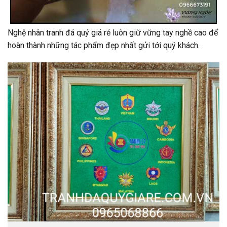
Nghệ nhân tranh đá quý giá rẻ luôn giữ vững tay nghề cao để
hoàn thành những tác phẩm đẹp nhất gửi tới quý khách.