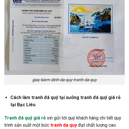
giay-kiem-dinh-da-quy-tranh-da-quy
Cách làm tranh đá quý tại xưởng tranh đá quý giá rẻ
tại Bạc Liêu
Tranh đá quý giá rẻ
xin gửi tới quý khách hàng chi tiết quy
trình sản xuất một bức
tranh da quy
đạt chất lượng cao.