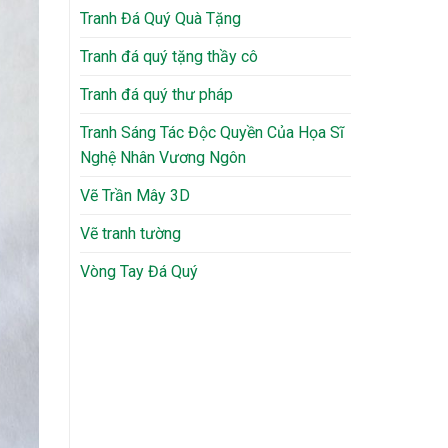
Tranh Đá Quý Quà Tặng
Tranh đá quý tặng thầy cô
Tranh đá quý thư pháp
Tranh Sáng Tác Độc Quyền Của Họa Sĩ
Nghệ Nhân Vương Ngôn
Vẽ Trần Mây 3D
Vẽ tranh tường
Vòng Tay Đá Quý