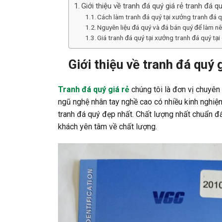
Giới thiệu về tranh đá quý giá rẻ tranh đá q
Cách làm tranh đá quý tại xưởng tranh đá qu
Nguyên liệu đá quý và đá bán quý để làm n
Giá tranh đá quý tại xưởng tranh đá quý tại
Giới thiệu về tranh đá quý 
Tranh đá quý giá rẻ
chúng tôi là đơn vị chuyên
ngũ nghệ nhân tay nghề cao có nhiều kinh nghi
tranh đá quý đẹp nhất. Chất lượng nhất chuẩn đ
khách yên tâm về chất lượng.