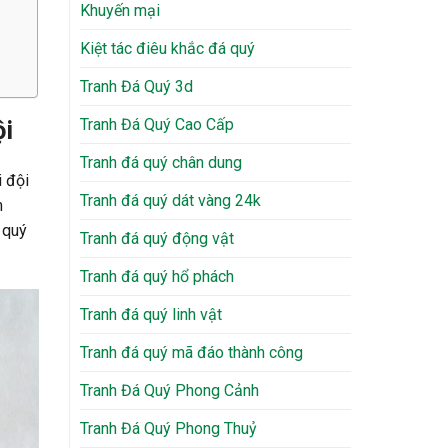
Khuyến mại
Kiệt tác điêu khắc đá quý
Tranh Đá Quý 3d
Tranh Đá Quý Cao Cấp
ội
Tranh đá quý chân dung
i đội
Tranh đá quý dát vàng 24k
m
 quý
Tranh đá quý động vật
Tranh đá quý hổ phách
Tranh đá quý linh vật
Tranh đá quý mã đáo thành công
Tranh Đá Quý Phong Cảnh
Tranh Đá Quý Phong Thuỷ