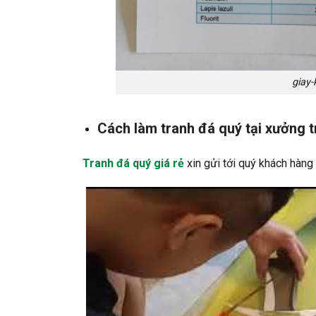
giay-
Cách làm tranh đá quý tại xưởng tr
Tranh đá quý giá rẻ
xin gửi tới quý khách hàng 