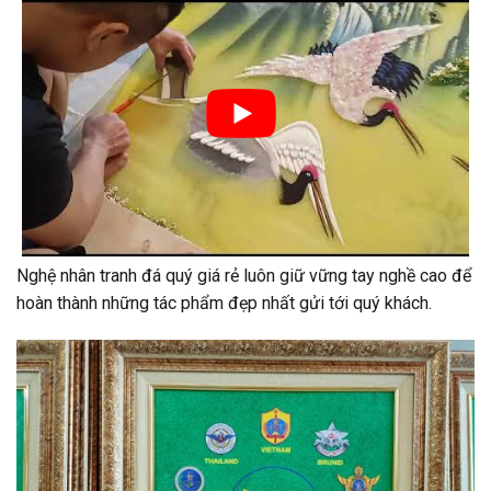
Nghệ nhân tranh đá quý giá rẻ luôn giữ vững tay nghề cao để
hoàn thành những tác phẩm đẹp nhất gửi tới quý khách.