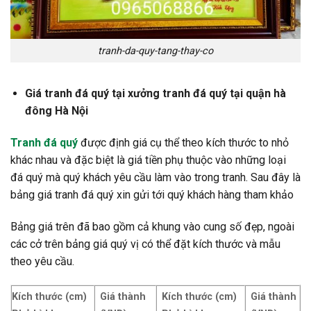
tranh-da-quy-tang-thay-co
Giá tranh đá quý tại xưởng tranh đá quý tại quận hà
đông Hà Nội
Tranh đá quý
được định giá cụ thể theo kích thước to nhỏ
khác nhau và đặc biệt là giá tiền phụ thuộc vào những loại
đá quý mà quý khách yêu cầu làm vào trong tranh. Sau đây là
bảng giá tranh đá quý xin gửi tới quý khách hàng tham khảo
Bảng giá trên đã bao gồm cả khung vào cung số đẹp, ngoài
các cở trên bảng giá quý vị có thể đặt kích thước và mẫu
theo yêu cầu.
Kích thước (cm)
Giá thành
Kích thước (cm)
Giá thành