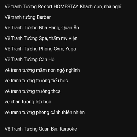
Vẽ tranh Tường Resort HOMESTAY, Khách sạn, nhà nghỉ
Vẽ tranh tường Barber
Vẽ Tranh Tường Nhà Hàng, Quán Ăn
Vẽ Tranh Tường Spa, thẩm mỹ viện
Vẽ Tranh Tường Phòng Gym, Yoga
Vẽ Tranh Tường Căn Hộ
vẽ tranh tường mầm non ngộ nghĩnh
vẽ tranh tường trường tiểu học
vẽ tranh tường trường thcs
vẽ chân tường lớp học
vẽ tranh tường phong cảnh thiên nhiên
Vẽ Tranh Tường Quán Bar, Karaoke