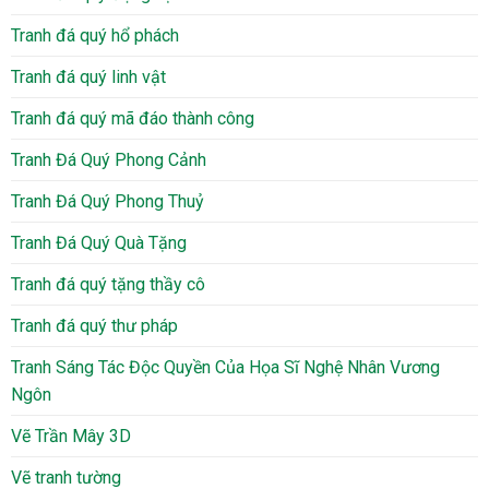
Tranh đá quý hổ phách
Tranh đá quý linh vật
Tranh đá quý mã đáo thành công
Tranh Đá Quý Phong Cảnh
Tranh Đá Quý Phong Thuỷ
Tranh Đá Quý Quà Tặng
Tranh đá quý tặng thầy cô
Tranh đá quý thư pháp
Tranh Sáng Tác Độc Quyền Của Họa Sĩ Nghệ Nhân Vương
Ngôn
Vẽ Trần Mây 3D
Vẽ tranh tường