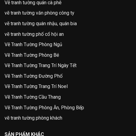
Vẽ tranh tường quán cà phê
vẽ tranh tường văn phòng công ty
vẽ tranh tường quán nhậu, quán bia
vẽ tranh tường phố cổ hội an
Vẽ Tranh Tường Phòng Ngủ
Vẽ Tranh Tường Phòng Bé
Vẽ Tranh Tường Trang Trí Ngày Tết
Vẽ Tranh Tường Đường Phố
Vẽ Tranh Tường Trang Trí Noel
Vẽ Tranh Tường Cầu Thang
Vẽ Tranh Tường Phòng Ăn, Phòng Bếp
vẽ tranh tường phòng khách
SẢN PHẨM KHÁC