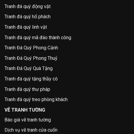
Tranh đá quý động vật
Tranh đá quý hổ phách
Tranh đá quý linh vật
Tranh đá quý mã đáo thành công
Tranh Đá Quý Phong Cảnh
Tranh Đá Quý Phong Thuỷ
Tranh Đá Quý Quà Tặng
Tranh đá quý tặng thầy cô
Tranh đá quý thư pháp
Tranh đá quý treo phòng khách
VỄ TRANH TƯỜNG
Báo giá vẽ tranh tường
Dịch vụ vẽ tranh cửa cuốn