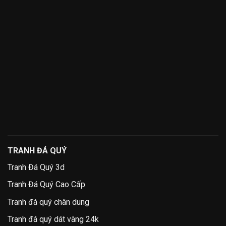
TRANH ĐÁ QUÝ
Tranh Đá Quý 3d
Tranh Đá Quý Cao Cấp
Tranh đá quý chân dung
Tranh đá quý dát vàng 24k