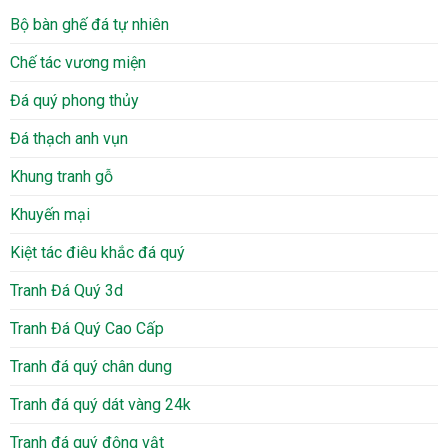
Bộ bàn ghế đá tự nhiên
Chế tác vương miện
Đá quý phong thủy
Đá thạch anh vụn
Khung tranh gỗ
Khuyến mại
Kiệt tác điêu khắc đá quý
Tranh Đá Quý 3d
Tranh Đá Quý Cao Cấp
Tranh đá quý chân dung
Tranh đá quý dát vàng 24k
Tranh đá quý động vật