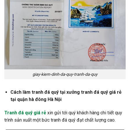
giay-kiem-dinh-da-quy-tranh-da-quy
Cách làm tranh đá quý tại xưởng tranh đá quý giá rẻ
tại quận hà đông Hà Nội
Tranh đá quý giá rẻ
xin gửi tới quý khách hàng chi tiết quy
trình sản xuất một bức tranh đá quý đạt chất lượng cao.