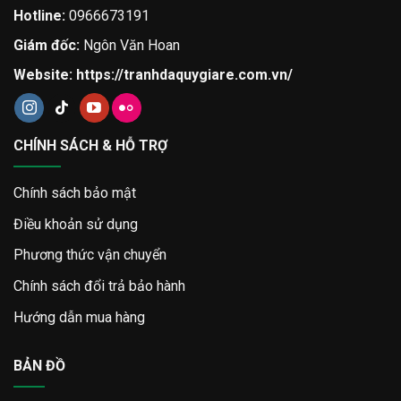
Hotline:
0966673191
Giám đốc:
Ngôn Văn Hoan
Website:
https://tranhdaquygiare.com.vn/
CHÍNH SÁCH & HỖ TRỢ
Chính sách bảo mật
Điều khoản sử dụng
Phương thức vận chuyển
Chính sách đổi trả bảo hành
Hướng dẫn mua hàng
BẢN ĐỒ