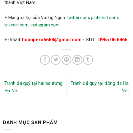
thành Việt Nam.
+ Mạng xã hội của Vương Ngôn:
twitter.com
,
pinterest.com
,
linkedin.com
,
instagram.com
+ Gmail:
hoanperu6688@gmail.com
-
SDT
:
0965.06.8866
Tranh đá quý tại hai bà trưng
Tranh đá quý tại đống đa Hà
Hà Nội
Nội
DANH MỤC SẢN PHẨM