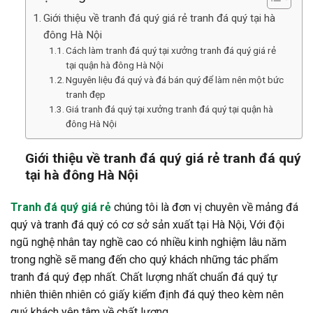
Giới thiệu về tranh đá quý giá rẻ tranh đá quý tại hà
đông Hà Nội
Cách làm tranh đá quý tại xưởng tranh đá quý giá rẻ
tại quận hà đông Hà Nội
Nguyên liệu đá quý và đá bán quý để làm nên một bức
tranh đẹp
Giá tranh đá quý tại xưởng tranh đá quý tại quận hà
đông Hà Nội
Giới thiệu về tranh đá quý giá rẻ tranh đá quý
tại hà đông Hà Nội
Tranh đá quý giá rẻ
chúng tôi là đơn vị chuyên về mảng đá
quý và tranh đá quý có cơ sở sản xuất tại Hà Nội, Với đội
ngũ nghệ nhân tay nghề cao có nhiều kinh nghiệm lâu năm
trong nghề sẽ mang đến cho quý khách những tác phẩm
tranh đá quý đẹp nhất. Chất lượng nhất chuẩn đá quý tự
nhiên thiên nhiên có giấy kiểm định đá quý theo kèm nên
quý khách yên tâm về chất lượng.