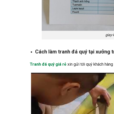
giay-
Cách làm tranh đá quý tại xưởng t
Tranh đá quý giá rẻ
xin gửi tới quý khách hàng 