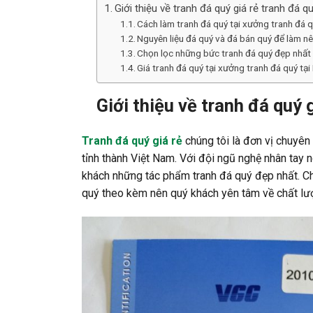
Giới thiệu về tranh đá quý giá rẻ tranh đá q
Cách làm tranh đá quý tại xưởng tranh đá qu
Nguyên liệu đá quý và đá bán quý để làm n
Chọn lọc những bức tranh đá quý đẹp nhất 
Giá tranh đá quý tại xưởng tranh đá quý tại
Giới thiệu về tranh đá quý 
Tranh đá quý giá rẻ
chúng tôi là đơn vị chuyên
tỉnh thành Việt Nam. Với đội ngũ nghệ nhân tay
khách những tác phẩm tranh đá quý đẹp nhất. Ch
quý theo kèm nên quý khách yên tâm về chất lư