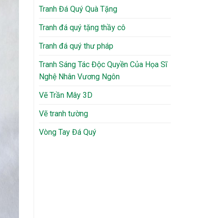
Tranh Đá Quý Quà Tặng
Tranh đá quý tặng thầy cô
Tranh đá quý thư pháp
Tranh Sáng Tác Độc Quyền Của Họa Sĩ
Nghệ Nhân Vương Ngôn
Vẽ Trần Mây 3D
Vẽ tranh tường
Vòng Tay Đá Quý