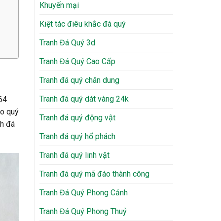
Khuyến mại
Kiệt tác điêu khắc đá quý
Tranh Đá Quý 3d
Tranh Đá Quý Cao Cấp
Tranh đá quý chân dung
Tranh đá quý dát vàng 24k
64
ho quý
Tranh đá quý động vật
nh đá
Tranh đá quý hổ phách
Tranh đá quý linh vật
Tranh đá quý mã đáo thành công
Tranh Đá Quý Phong Cảnh
Tranh Đá Quý Phong Thuỷ