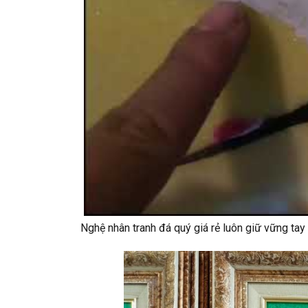
Nghệ nhân tranh đá quý giá rẻ luôn giữ vững ta