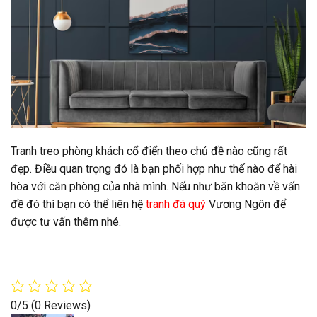
Tranh treo phòng khách cổ điển theo chủ đề nào cũng rất
đẹp. Điều quan trọng đó là bạn phối hợp như thế nào để hài
hòa với căn phòng của nhà mình. Nếu như băn khoăn về vấn
đề đó thì bạn có thể liên hệ
tranh đá quý
Vương Ngôn để
được tư vấn thêm nhé.
0/5
(0 Reviews)