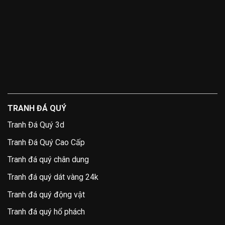
TRANH ĐÁ QUÝ
Tranh Đá Quý 3d
Tranh Đá Quý Cao Cấp
Tranh đá quý chân dung
Tranh đá quý dát vàng 24k
Tranh đá quý động vật
Tranh đá quý hổ phách