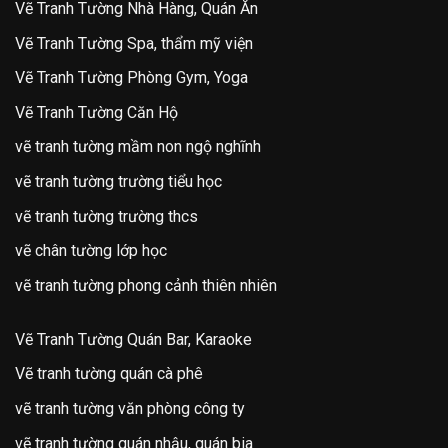
Vẽ Tranh Tường Nhà Hàng, Quán Ăn
Vẽ Tranh Tường Spa, thẩm mỹ viện
Vẽ Tranh Tường Phòng Gym, Yoga
Vẽ Tranh Tường Căn Hộ
vẽ tranh tường mầm non ngộ nghĩnh
vẽ tranh tường trường tiểu học
vẽ tranh tường trường thcs
vẽ chân tường lớp học
vẽ tranh tường phong cảnh thiên nhiên
Vẽ Tranh Tường Quán Bar, Karaoke
Vẽ tranh tường quán cà phê
vẽ tranh tường văn phòng công ty
vẽ tranh tường quán nhậu, quán bia