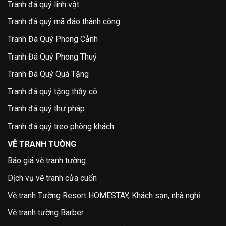
Tranh đá quý linh vật
Tranh đá quý mã đáo thành công
Tranh Đá Quý Phong Cảnh
Tranh Đá Quý Phong Thuỷ
Tranh Đá Quý Quà Tặng
Tranh đá quý tặng thầy cô
Tranh đá quý thư pháp
Tranh đá quý treo phòng khách
VỄ TRANH TƯỜNG
Báo giá vẽ tranh tường
Dịch vụ vẽ tranh cửa cuốn
Vẽ tranh Tường Resort HOMESTAY, Khách sạn, nhà nghỉ
Vẽ tranh tường Barber