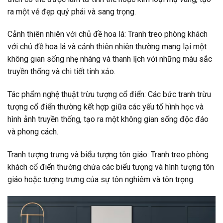
ra một vẻ đẹp quý phái và sang trọng.
Cảnh thiên nhiên với chủ đề hoa lá: Tranh treo phòng khách
với chủ đề hoa lá và cảnh thiên nhiên thường mang lại một
không gian sống nhẹ nhàng và thanh lịch với những màu sắc
truyền thống và chi tiết tinh xảo.
Tác phẩm nghệ thuật trừu tượng cổ điển: Các bức tranh trừu
tượng cổ điển thường kết hợp giữa các yếu tố hình học và
hình ảnh truyền thống, tạo ra một không gian sống độc đáo
và phong cách.
Tranh tượng trưng và biểu tượng tôn giáo: Tranh treo phòng
khách cổ điển thường chứa các biểu tượng và hình tượng tôn
giáo hoặc tượng trưng của sự tôn nghiêm và tôn trọng.