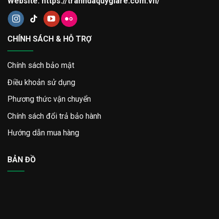
Website:
https://tranhdaquygiare.com.vn/
CHÍNH SÁCH & HỖ TRỢ
Chính sách bảo mật
Điều khoản sử dụng
Phương thức vận chuyển
Chính sách đổi trả bảo hành
Hướng dẫn mua hàng
BẢN ĐỒ