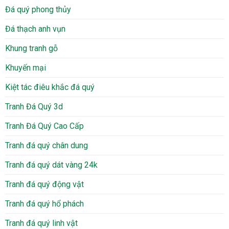
Đá quý phong thủy
Đá thạch anh vụn
Khung tranh gỗ
Khuyến mại
Kiệt tác điêu khắc đá quý
Tranh Đá Quý 3d
Tranh Đá Quý Cao Cấp
Tranh đá quý chân dung
Tranh đá quý dát vàng 24k
Tranh đá quý động vật
Tranh đá quý hổ phách
Tranh đá quý linh vật