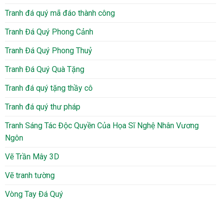
Tranh đá quý mã đáo thành công
Tranh Đá Quý Phong Cảnh
Tranh Đá Quý Phong Thuỷ
Tranh Đá Quý Quà Tặng
Tranh đá quý tặng thầy cô
Tranh đá quý thư pháp
Tranh Sáng Tác Độc Quyền Của Họa Sĩ Nghệ Nhân Vương
Ngôn
Vẽ Trần Mây 3D
Vẽ tranh tường
Vòng Tay Đá Quý