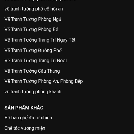
vẽ tranh tường phố cổ hội an
Vẽ Tranh Tường Phòng Ngủ
Vẽ Tranh Tường Phòng Bé
Vẽ Tranh Tường Trang Trí Ngày Tết
Vẽ Tranh Tường Đường Phố
Vẽ Tranh Tường Trang Trí Noel
Vẽ Tranh Tường Cầu Thang
Vẽ Tranh Tường Phòng Ăn, Phòng Bếp
vẽ tranh tường phòng khách
SẢN PHẨM KHÁC
Bộ bàn ghế đá tự nhiên
Chế tác vương miện