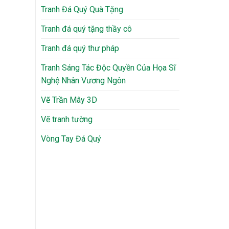
Tranh Đá Quý Quà Tặng
Tranh đá quý tặng thầy cô
Tranh đá quý thư pháp
Tranh Sáng Tác Độc Quyền Của Họa Sĩ
Nghệ Nhân Vương Ngôn
Vẽ Trần Mây 3D
Vẽ tranh tường
Vòng Tay Đá Quý