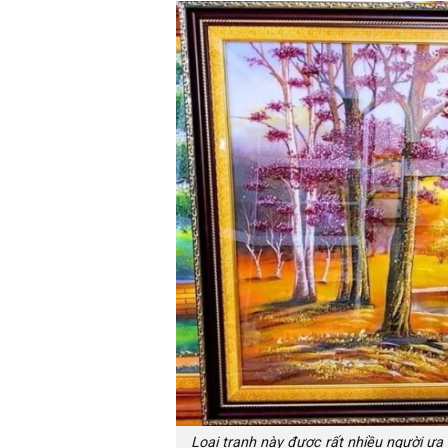
Loại tranh này
được rất nhiều người ưa 