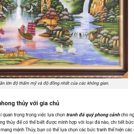
hần lớn độ thẩm mỹ và độ đồng nhất của các không gian.
 phong thủy với gia chủ
í quan trọng trọng việc lựa chọn
tranh đá quý phong cảnh
cho ng
g thủy để có thể biết được mình hợp với loại đá nào, chi tiết bức
 mang mệnh Thủy, bạn có thể lựa chọn các bức tranh thể hiện các 