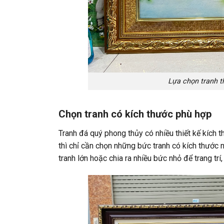
Lựa chọn tranh th
Chọn tranh có kích thước phù hợp
Tranh đá quý phong thủy có nhiều thiết kế kích t
thì chỉ cần chọn những bức tranh có kích thước 
tranh lớn hoặc chia ra nhiều bức nhỏ để trang trí