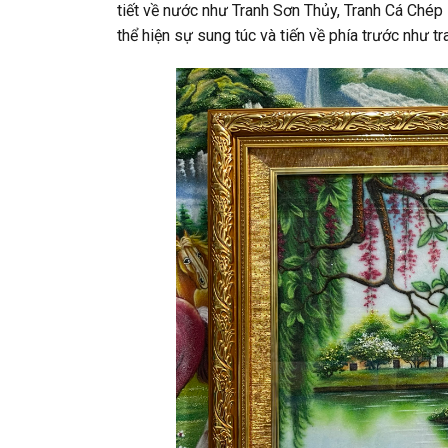
tiết về nước như Tranh Sơn Thủy, Tranh Cá Chép
thể hiện sự sung túc và tiến về phía trước như