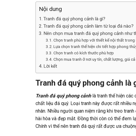
Nội dung
Tranh đá quý phong cảnh là gì?
Tranh đá quý phong cảnh làm từ loại đá nào?
Nên chọn mua tranh đá quý phong cảnh như t
Chọn tranh phù hợp với thiết kế nội thất trong
Lựa chọn tranh thể hiện chi tiết hợp phong thủ
Chọn tranh có kích thước phù hợp
Chọn mua tranh ở nơi uy tín, chất lượng, giá cả
Lời kết
Tranh đá quý phong cảnh là 
Tranh đá quý phong cảnh
là tranh thể hiện các
chất liệu đá quý. Loại tranh này
được rất nhiều n
nhân. Nhiều người quan niệm rằng khi treo tranh
hài hòa và đẹp mắt. Đồng thời còn có thể đem lạ
Chính vì thế nên tranh đá quý rất được ưa chuộn