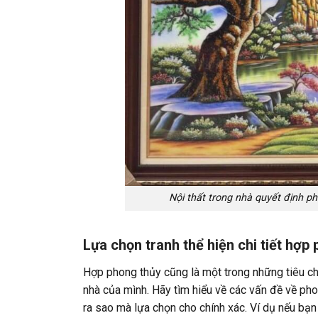
Nội thất trong nhà quyết định p
Lựa chọn tranh thể hiện chi tiết hợp
Hợp phong thủy cũng là một trong những tiêu ch
nhà của mình. Hãy tìm hiểu về các vấn đề về phon
ra sao mà lựa chọn cho chính xác. Ví dụ nếu bạn