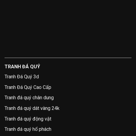
TRANH ĐÁ QUÝ
Tranh Đá Quý 3d
Tranh Đá Quý Cao Cấp
Tranh đá quý chân dung
Tranh đá quý dát vàng 24k
Tranh đá quý động vật
Tranh đá quý hổ phách