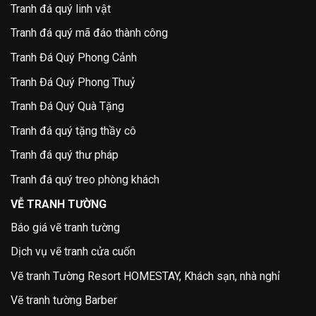
Tranh đá quý linh vật
Tranh đá quý mã đáo thành công
Tranh Đá Quý Phong Cảnh
Tranh Đá Quý Phong Thuỷ
Tranh Đá Quý Quà Tặng
Tranh đá quý tặng thầy cô
Tranh đá quý thư pháp
Tranh đá quý treo phòng khách
VỄ TRANH TƯỜNG
Báo giá vẽ tranh tường
Dịch vụ vẽ tranh cửa cuốn
Vẽ tranh Tường Resort HOMESTAY, Khách sạn, nhà nghỉ
Vẽ tranh tường Barber