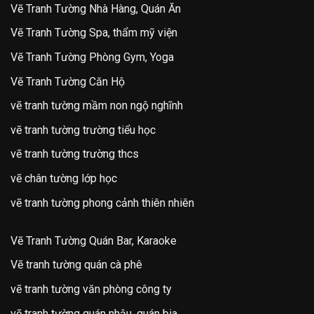
Vẽ Tranh Tường Nhà Hàng, Quán Ăn
Vẽ Tranh Tường Spa, thẩm mỹ viện
Vẽ Tranh Tường Phòng Gym, Yoga
Vẽ Tranh Tường Căn Hộ
vẽ tranh tường mầm non ngộ nghĩnh
vẽ tranh tường trường tiểu học
vẽ tranh tường trường thcs
vẽ chân tường lớp học
vẽ tranh tường phong cảnh thiên nhiên
Vẽ Tranh Tường Quán Bar, Karaoke
Vẽ tranh tường quán cà phê
vẽ tranh tường văn phòng công ty
vẽ tranh tường quán nhậu, quán bia