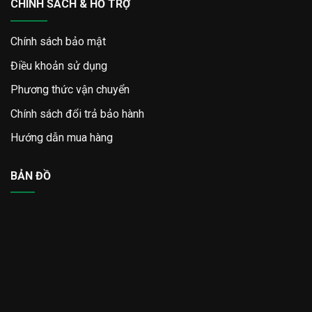
CHÍNH SÁCH & HỖ TRỢ
Chính sách bảo mật
Điều khoản sử dụng
Phương thức vận chuyển
Chính sách đổi trả bảo hành
Hướng dẫn mua hàng
BẢN ĐỒ