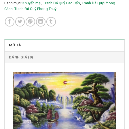
Danh mục:
Khuyến mại
,
Tranh Đá Quý Cao Cấp
,
Tranh Đá Quý Phong
Cảnh
,
Tranh Đá Quý Phong Thuỷ
MÔ TẢ
ĐÁNH GIÁ (0)