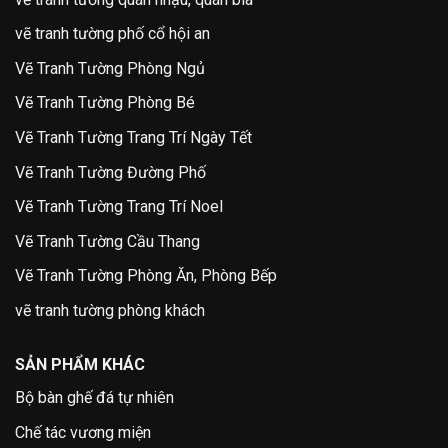
vẽ tranh tường phố cổ hội an
Vẽ Tranh Tường Phòng Ngủ
Vẽ Tranh Tường Phòng Bé
Vẽ Tranh Tường Trang Trí Ngày Tết
Vẽ Tranh Tường Đường Phố
Vẽ Tranh Tường Trang Trí Noel
Vẽ Tranh Tường Cầu Thang
Vẽ Tranh Tường Phòng Ăn, Phòng Bếp
vẽ tranh tường phòng khách
SẢN PHẨM KHÁC
Bộ bàn ghế đá tự nhiên
Chế tác vương miện